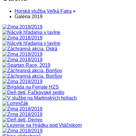
Horská služba Veľká Fatra
»
Galéria 2019