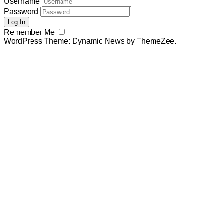
Username
Password
Remember Me
WordPress Theme: Dynamic News by ThemeZee.