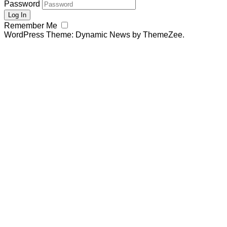
Password
Remember Me
WordPress Theme: Dynamic News by ThemeZee.